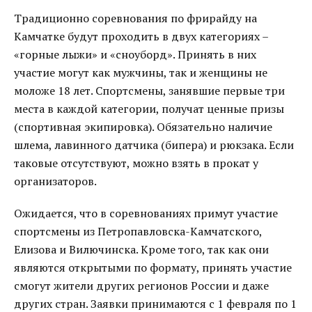
Традиционно соревнования по фрирайду на
Камчатке будут проходить в двух категориях –
«горные лыжи» и «сноуборд». Принять в них
участие могут как мужчины, так и женщины не
моложе 18 лет. Спортсмены, занявшие первые три
места в каждой категории, получат ценные призы
(спортивная экипировка). Обязательно наличие
шлема, лавинного датчика (бипера) и рюкзака. Если
таковые отсутствуют, можно взять в прокат у
организаторов.
Ожидается, что в соревнованиях примут участие
спортсмены из Петропавловска-Камчатского,
Елизова и Вилючинска. Кроме того, так как они
являются открытыми по формату, принять участие
смогут жители других регионов России и даже
других стран. Заявки принимаются с 1 февраля по 1