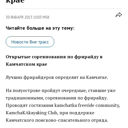
30 ЯНВАРЯ 2013 10:03 MSK
Читайте больше на эту тему:
Новости Вне трасс
Открытые соревнования по фрирайду в
Камчатском крае
Лучших фрирайдеров определят на Камчатке.
На полуострове пройдут очередные, ставшие уже
традиционными, соревнования по фрирайду.
Проводят состязания kamchatka freeride community,
KamchaKAkayaking Club, при поддержке
Камчатского поисково-спасательного отряда.