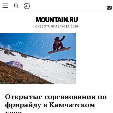
AI
MOUNTAIN.RU
СУББОТА, 08 АВГУСТА, 2026
Открытые соревнования по
фрирайду в Камчатском
крае