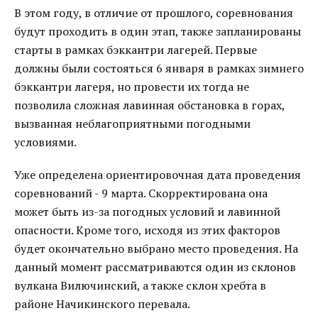
В этом году, в отличие от прошлого, соревнования
будут проходить в один этап, также запланированы
старты в рамках бэккантри лагерей. Первые
должны были состояться 6 января в рамках зимнего
бэккантри лагеря, но провести их тогда не
позволила сложная лавинная обстановка в горах,
вызванная неблагоприятными погодными
условиями.
Уже определена ориентировочная дата проведения
соревнований - 9 марта. Скорректирована она
может быть из-за погодных условий и лавинной
опасности. Кроме того, исходя из этих факторов
будет окончательно выбрано место проведения. На
данный момент рассматриваются один из склонов
вулкана Вилючинский, а также склон хребта в
районе Начикинского перевала.