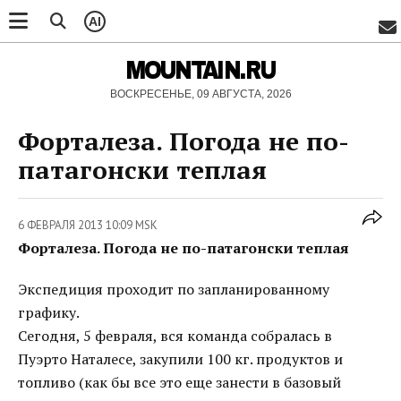
AI
MOUNTAIN.RU
ВОСКРЕСЕНЬЕ, 09 АВГУСТА, 2026
Форталеза. Погода не по-
патагонски теплая
6 ФЕВРАЛЯ 2013 10:09 MSK
Форталеза. Погода не по-патагонски теплая
Экспедиция проходит по запланированному
графику.
Сегодня, 5 февраля, вся команда собралась в
Пуэрто Наталесе, закупили 100 кг. продуктов и
топливо (как бы все это еще занести в базовый