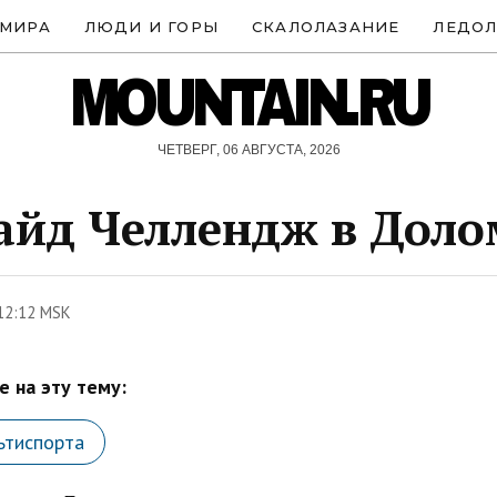
 МИРА
ЛЮДИ И ГОРЫ
СКАЛОЛАЗАНИЕ
ЛЕДОЛ
MOUNTAIN.RU
ЧЕТВЕРГ, 06 АВГУСТА, 2026
йд Челлендж в Доло
12:12 MSK
 на эту тему:
ьтиспорта