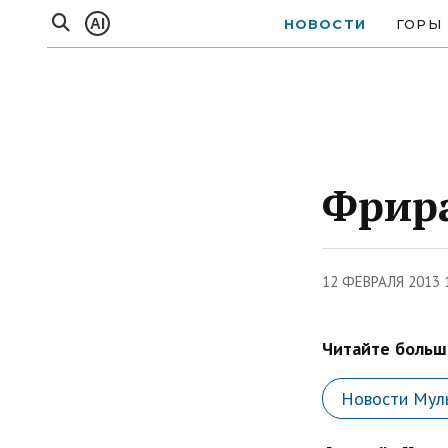
AI
НОВОСТИ
ГОРЫ
Фрира
12 ФЕВРАЛЯ 2013 
Читайте больше
Новости Мул