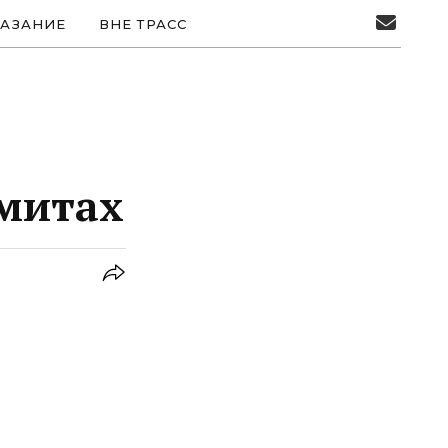
АЗАНИЕ
ВНЕ ТРАСС
митах