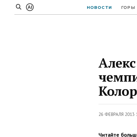
AI
НОВОСТИ
ГОРЫ
Алекс
чемпи
Колор
26 ФЕВРАЛЯ 2013 
Читайте больше