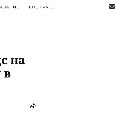
АЗАНИЕ
ВНЕ ТРАСС
с на
 в