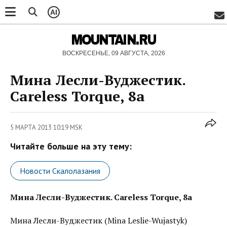
AI
MOUNTAIN.RU
ВОСКРЕСЕНЬЕ, 09 АВГУСТА, 2026
Мина Лесли-Вуджестик.
Careless Torque, 8а
5 МАРТА 2013 10:19 MSK
Читайте больше на эту тему:
Новости Скалолазания
Мина Лесли-Вуджестик. Careless Torque, 8а
Мина Лесли-Вуджестик (Mina Leslie-Wujastyk)