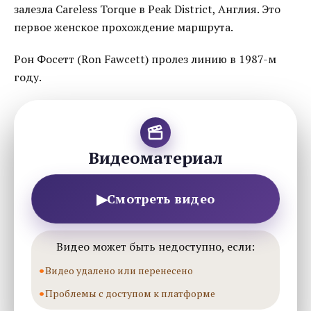
залезла Careless Torque в Peak District, Англия. Это
первое женское прохождение маршрута.
Рон Фосетт (Ron Fawcett) пролез линию в 1987-м
году.
Видеоматериал
▶
Смотреть видео
Видео может быть недоступно, если:
Видео удалено или перенесено
Проблемы с доступом к платформе