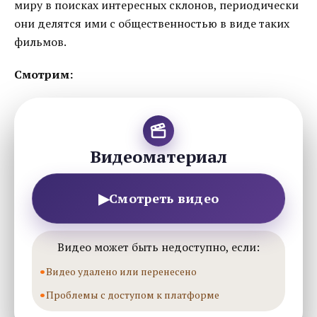
миру в поисках интересных склонов, периодически
они делятся ими с общественностью в виде таких
фильмов.
Смотрим:
Видеоматериал
▶
Смотреть видео
Видео может быть недоступно, если:
Видео удалено или перенесено
Проблемы с доступом к платформе