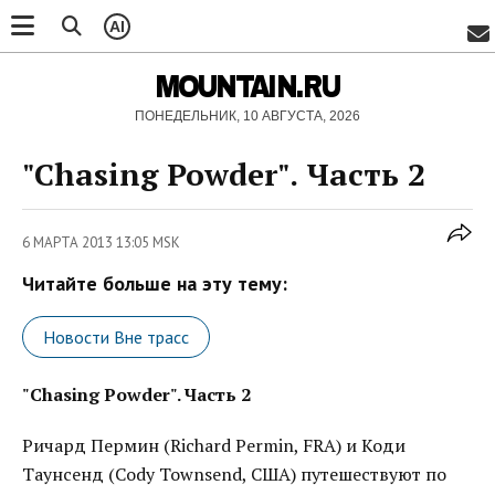
AI
MOUNTAIN.RU
ПОНЕДЕЛЬНИК, 10 АВГУСТА, 2026
"Chasing Powder". Часть 2
6 МАРТА 2013 13:05 MSK
Читайте больше на эту тему:
Новости Вне трасс
"Chasing Powder". Часть 2
Ричард Пермин (Richard Permin, FRA) и Коди
Таунсенд (Cody Townsend, США) путешествуют по