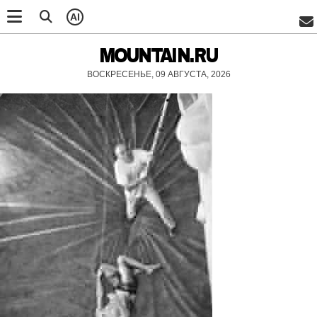
AI
MOUNTAIN.RU
ВОСКРЕСЕНЬЕ, 09 АВГУСТА, 2026