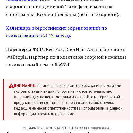
свердловчанин Дмитрий Тимофеев и местная
спортсменка Ксения Полехина (оба – в скорости).
Календарь всероссийских соревнований по
скалолазанию в 2013-м году
Партнеры ФСР:
Red Fox, DoorHan, Альпагор-спорт,
Walltopia. Партнёр по подготовке сборной команды
- скалолазный центр BigWall
ВНИМАНИЕ:
Занятия альпинизмом, скалолазанием и другими
экстремальными видами спорта являются потенциально
опасными для вашего здоровья и жизни. Все материалы сайта
представлены исключительно в ознакомительных целях.
Редакция не несет ответственности за использование данной
информации в реальных условиях.
© 1999-2026 MOUNTAIN.RU. Все права защищены.