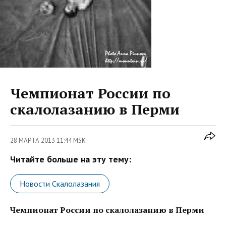
Чемпионат России по
скалолазанию в Перми
28 МАРТА 2013 11:44 MSK
Читайте больше на эту тему:
Новости Скалолазания
Чемпионат России по скалолазанию в Перми