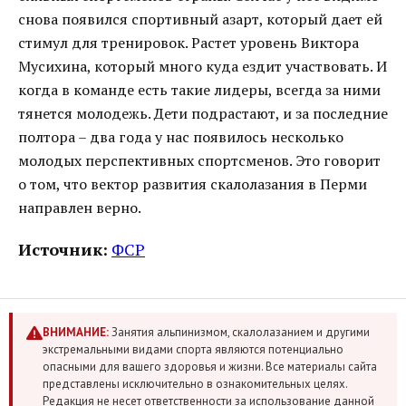
снова появился спортивный азарт, который дает ей
стимул для тренировок. Растет уровень Виктора
Мусихина, который много куда ездит участвовать. И
когда в команде есть такие лидеры, всегда за ними
тянется молодежь. Дети подрастают, и за последние
полтора – два года у нас появилось несколько
молодых перспективных спортсменов. Это говорит
о том, что вектор развития скалолазания в Перми
направлен верно.
Источник:
ФСР
ВНИМАНИЕ:
Занятия альпинизмом, скалолазанием и другими
экстремальными видами спорта являются потенциально
опасными для вашего здоровья и жизни. Все материалы сайта
представлены исключительно в ознакомительных целях.
Редакция не несет ответственности за использование данной