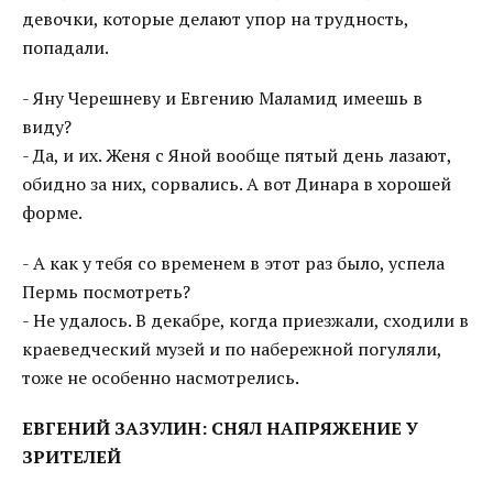
девочки, которые делают упор на трудность,
попадали.
- Яну Черешневу и Евгению Маламид имеешь в
виду?
- Да, и их. Женя с Яной вообще пятый день лазают,
обидно за них, сорвались. А вот Динара в хорошей
форме.
- А как у тебя со временем в этот раз было, успела
Пермь посмотреть?
- Не удалось. В декабре, когда приезжали, сходили в
краеведческий музей и по набережной погуляли,
тоже не особенно насмотрелись.
ЕВГЕНИЙ ЗАЗУЛИН: СНЯЛ НАПРЯЖЕНИЕ У
ЗРИТЕЛЕЙ