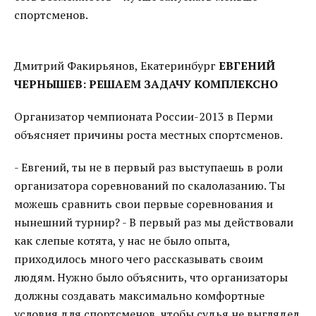
спортсменов.
Дмитрий Факирьянов, Екатеринбург
ЕВГЕНИЙ
ЧЕРНЫШЕВ: РЕШАЕМ ЗАДАЧУ КОМПЛЕКСНО
Организатор чемпионата России-2013 в Перми
объясняет причины роста местных спортсменов.
- Евгений, ты не в первый раз выступаешь в роли
организатора соревнований по скалолазанию. Ты
можешь сравнить свои первые соревнования и
нынешний турнир? - В первый раз мы действовали
как слепые котята, у нас не было опыта,
приходилось много чего рассказывать своим
людям. Нужно было объяснить, что организаторы
должны создавать максимально комфортные
условия для спортсменов, чтобы судья не выглядел