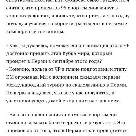
считаю, что процентов 95 спортсменов живут в
хороших условиях, и лишь те, кто приезжает на одну
ночь для участия в скорости, расселены в не самые
комфортные гостиницы.
- Как ты думаешь, поможет ли организация этого ЧР
достойно принять этап Кубка мира, который
пройдет в Перми в сентябре этого года?
- Конечно, польза от ЧР в плане подготовки к этапу
КМ огромная. Мы с волнением ожидаем первый
международный турнир по скалолазанию в Перми.
Но верю и надеюсь, что все у нас получится, и
участники уедут домой с хорошим настроением.
- На этих соревнованиях пермские спортсмены
стали показывать более серьезные результаты. Это
произошло от того, что в Перми стали проводиться