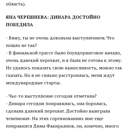
область).
ЯНА ЧЕРЕШНЕВА: ДИНАРА ДОСТОЙНО
ПОБЕДИЛА
- Вижу, ты не очень довольна выступлением. Что
пошло не так?
- В финальной трассе было боулдеринговое начало,
очень далекий перехват, и я была не готова к этому.
Не удалось показать свою выносливость, можно так
сказать. Но я не сильно расстроилась, меня ждут
международные старты.
- Чье-то выступление сегодня отметила?
- Динара сегодня понравилась, она боролась,
сделала далекий перехват. Достойно выиграла
чемпионат. На этих соревнованиях мне еще
понравился Дима Факирьянов, он, конечно, много