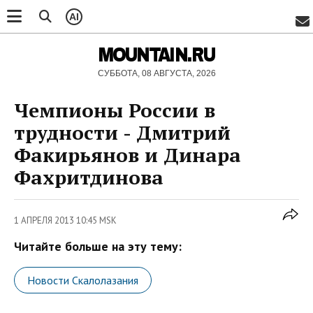
AI
MOUNTAIN.RU
СУББОТА, 08 АВГУСТА, 2026
Чемпионы России в
трудности - Дмитрий
Факирьянов и Динара
Фахритдинова
1 АПРЕЛЯ 2013 10:45 MSK
Читайте больше на эту тему:
Новости Скалолазания