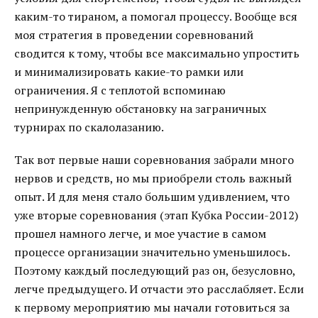
каким-то тираном, а помогал процессу. Вообще вся
моя стратегия в проведении соревнований
сводится к тому, чтобы все максимально упростить
и минимализировать какие-то рамки или
ограничения. Я с теплотой вспоминаю
непринужденную обстановку на заграничных
турнирах по скалолазанию.
Так вот первые наши соревнования забрали много
нервов и средств, но мы приобрели столь важный
опыт. И для меня стало большим удивлением, что
уже вторые соревнования (этап Кубка России-2012)
прошел намного легче, и мое участие в самом
процессе организации значительно уменьшилось.
Поэтому каждый последующий раз он, безусловно,
легче предыдущего. И отчасти это расслабляет. Если
к первому мероприятию мы начали готовиться за