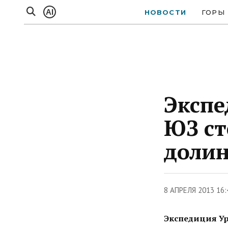
AI
НОВОСТИ
ГОРЫ
Экспе
ЮЗ ст
долин
8 АПРЕЛЯ 2013 16
Экспедиция Ур