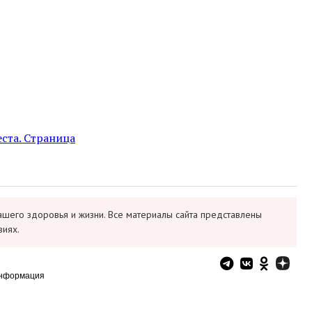
ста. Страница
ашего здоровья и жизни. Все материалы сайта представлены
виях.
информация