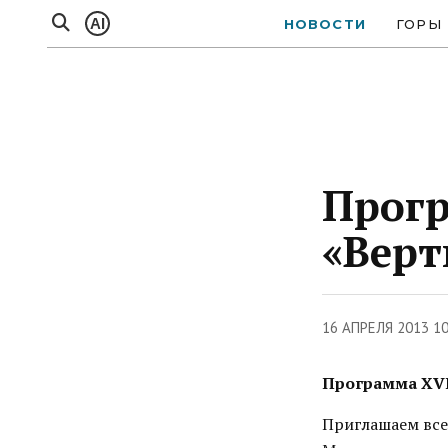
AI
НОВОСТИ
ГОРЫ
Прогр
«Верт
16 АПРЕЛЯ 2013 1
Программа XVI
Приглашаем все