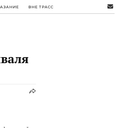
АЗАНИЕ
ВНЕ ТРАСС
иваля