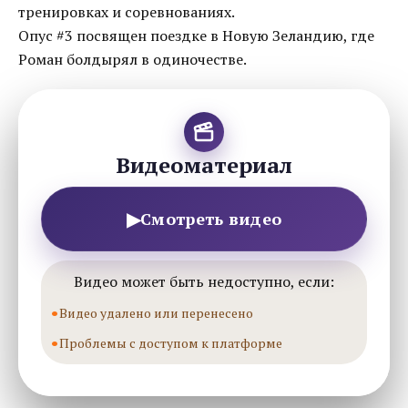
тренировках и соревнованиях.
Опус #3 посвящен поездке в Новую Зеландию, где
Роман болдырял в одиночестве.
Видеоматериал
▶
Смотреть видео
Видео может быть недоступно, если:
Видео удалено или перенесено
Проблемы с доступом к платформе