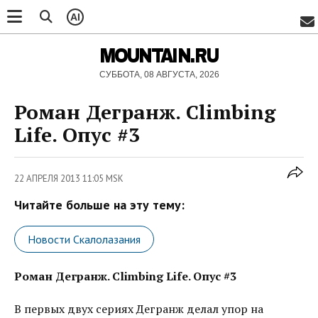
AI
MOUNTAIN.RU
СУББОТА, 08 АВГУСТА, 2026
Роман Дегранж. Climbing
Life. Опус #3
22 АПРЕЛЯ 2013 11:05 MSK
Читайте больше на эту тему:
Новости Скалолазания
Роман Дегранж. Climbing Life. Опус #3
В первых двух сериях Дегранж делал упор на