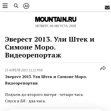
AI
MOUNTAIN.RU
ЧЕТВЕРГ, 06 АВГУСТА, 2026
Эверест 2013. Ули Штек и
Симоне Моро.
Видеорепортаж
25 АПРЕЛЯ 2013 11:22 MSK
Эверест 2013. Ули Штек и Симоне Моро.
Видеорепортаж
Подъем до второго лагеря - четыре часа.
Спуск в БЛ - два часа.