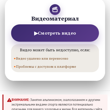
Видеоматериал
▶
Смотреть видео
Видео может быть недоступно, если:
Видео удалено или перенесено
Проблемы с доступом к платформе
ВНИМАНИЕ:
Занятия альпинизмом, скалолазанием и другими
экстремальными видами спорта являются потенциально
опасными для вашего здоровья и жизни. Все материалы сайта