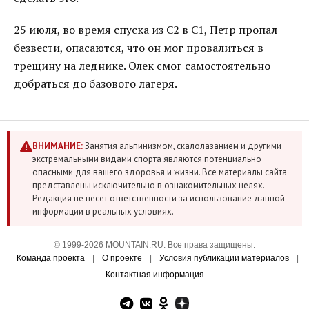
25 июля, во время спуска из С2 в С1, Петр пропал
безвести, опасаются, что он мог провалиться в
трещину на леднике. Олек смог самостоятельно
добраться до базового лагеря.
ВНИМАНИЕ:
Занятия альпинизмом, скалолазанием и другими
экстремальными видами спорта являются потенциально
опасными для вашего здоровья и жизни. Все материалы сайта
представлены исключительно в ознакомительных целях.
Редакция не несет ответственности за использование данной
информации в реальных условиях.
© 1999-2026 MOUNTAIN.RU. Все права защищены.
Команда проекта
|
О проекте
|
Условия публикации материалов
|
Контактная информация