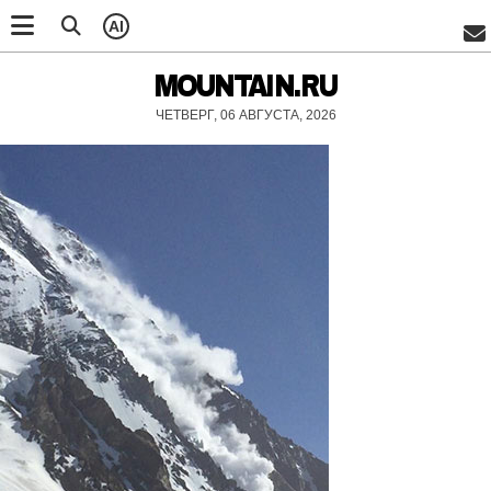
AI
MOUNTAIN.RU
ЧЕТВЕРГ, 06 АВГУСТА, 2026