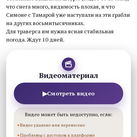
что снега много, видимость плохая, и что
Симоне с Тамарой уже наступали на эти грабли
на других восьмитысячниках.
Для траверса им нужна ясная стабильная
погода. Ждут 10 дней.
Видеоматериал
▶
Смотреть видео
Видео может быть недоступно, если:
Видео удалено или перенесено
Проблемы с доступом к платформе