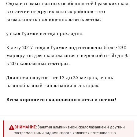
Одна из самых важных особенностей Гуамских скал,
в отличии от других южных районов - это
возможность полноценно лазить летом:
у скал Гуамки всегда прохладно.
К лету 2017 года в Гуамке подготовлены более 230
маршрутов для скалолазания с веревкой от 5b до 9a
в 20 скалолазных секторах.
Длина маршрутов - от 12 до 35 метров, очень
разнообразный тип лазания в секторах.
Всем хорошего скалолазного лета и осени!
ВНИМАНИЕ:
Занятия альпинизмом, скалолазанием и другими
экстремальными видами спорта являются потенциально