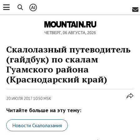
AI
MOUNTAIN.RU
ЧЕТВЕРГ, 06 АВГУСТА, 2026
Скалолазный путеводитель
(гайдбук) по скалам
Гуамского района
(Краснодарский край)
20 ИЮЛЯ 2017 10:50 MSK
Читайте больше на эту тему:
Новости Скалолазания