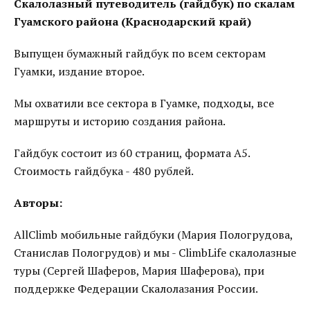
Скалолазный путеводитель (гайдбук) по скалам
Гуамского района (Краснодарский край)
Выпущен бумажный гайдбук по всем секторам
Гуамки, издание второе.
Мы охватили все сектора в Гуамке, подходы, все
маршруты и историю создания района.
Гайдбук состоит из 60 страниц, формата А5.
Стоимость гайдбука - 480 рублей.
Авторы:
AllClimb мобильные гайдбуки (Мария Пологрудова,
Станислав Пологрудов) и мы - ClimbLife скалолазные
туры (Сергей Шаферов, Мария Шаферова), при
поддержке Федерации Скалолазания России.