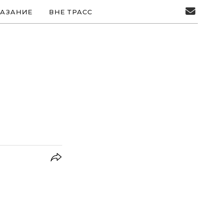
АЗАНИЕ
ВНЕ ТРАСС