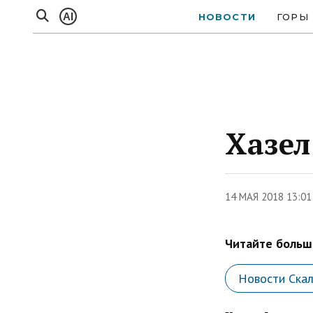
AI
НОВОСТИ
ГОРЫ
Хазел
14 МАЯ 2018 13:0
Читайте больше
Новости Ска