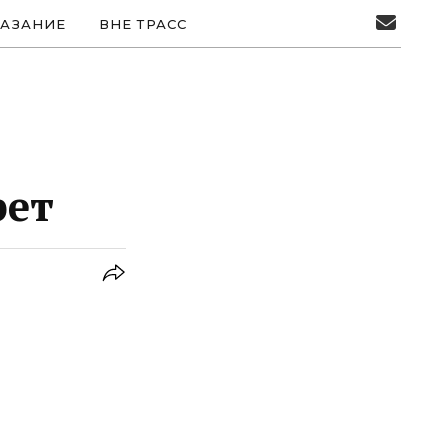
АЗАНИЕ
ВНЕ ТРАСС
рет