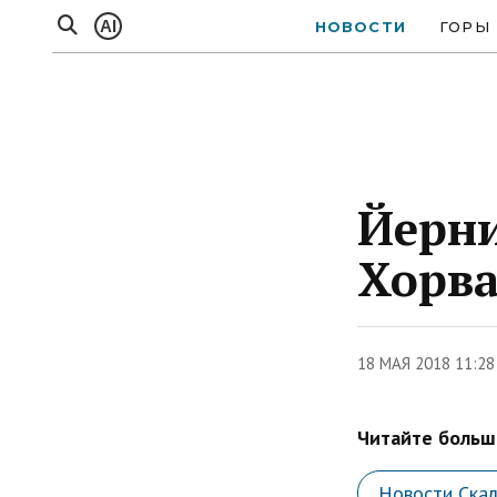
AI
НОВОСТИ
ГОРЫ
Йерни
Хорв
18 МАЯ 2018 11:2
Читайте больше
Новости Ска