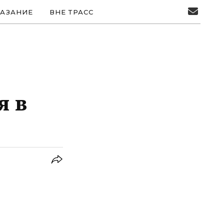
АЗАНИЕ
ВНЕ ТРАСС
я в