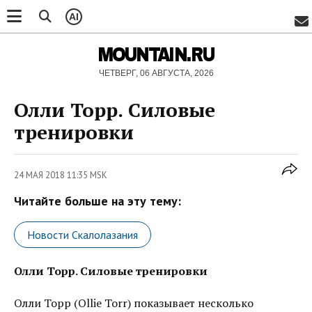
AI
MOUNTAIN.RU
ЧЕТВЕРГ, 06 АВГУСТА, 2026
Олли Торр. Силовые
тренировки
24 МАЯ 2018 11:35 MSK
Читайте больше на эту тему:
Новости Скалолазания
Олли Торр. Силовые тренировки
Олли Торр (Ollie Torr) показывает несколько