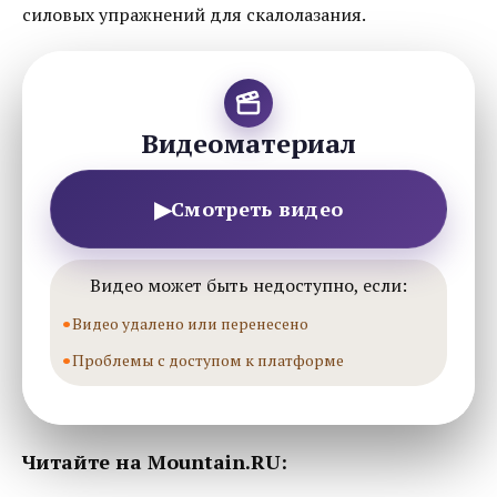
силовых упражнений для скалолазания.
Видеоматериал
▶
Смотреть видео
Видео может быть недоступно, если:
Видео удалено или перенесено
Проблемы с доступом к платформе
Читайте на Mountain.RU: