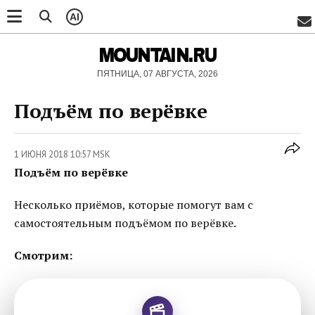
AI
MOUNTAIN.RU
ПЯТНИЦА, 07 АВГУСТА, 2026
Подъём по верёвке
1 ИЮНЯ 2018 10:57 MSK
Подъём по верёвке
Несколько приёмов, которые помогут вам с
самостоятельным подъёмом по верёвке.
Смотрим: