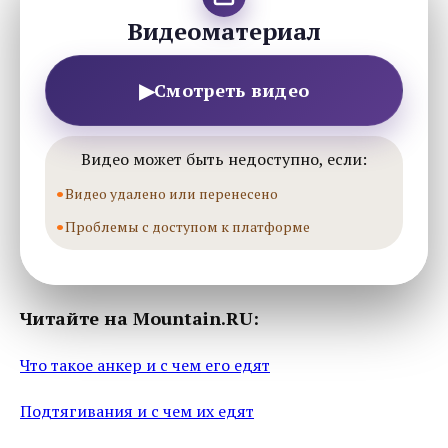
Видеоматериал
▶
Смотреть видео
Видео может быть недоступно, если:
Видео удалено или перенесено
Проблемы с доступом к платформе
Читайте на Mountain.RU:
Что такое анкер и с чем его едят
Подтягивания и с чем их едят