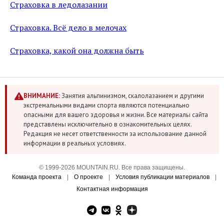
Страховка в ледолазании
Страховка. Всё дело в мелочах
Страховка, какой она должна быть
ВНИМАНИЕ:
Занятия альпинизмом, скалолазанием и другими
экстремальными видами спорта являются потенциально
опасными для вашего здоровья и жизни. Все материалы сайта
представлены исключительно в ознакомительных целях.
Редакция не несет ответственности за использование данной
информации в реальных условиях.
© 1999-2026 MOUNTAIN.RU. Все права защищены.
Команда проекта
|
О проекте
|
Условия публикации материалов
|
Контактная информация