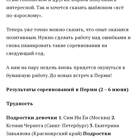
интересной. Так и хочется сказать шаблоном «всё
по-взрослому».
Теперь уже точно можно сказать, что опыт оказался
позитивным. Нужно сделать работу над ошибками и
снова планировать такие соревнования на
следующий год.
А нам на пару недель вновь придется окунуться в
бумажную работу. До новых встреч в Перми!
Результаты соревнований в Перми (2 – 6 июня)
Трудность
Подростки девочки
1
. Сим Ин Ён (Москва)
2
.
Ксения Чернега (Санкт-Петербург)
3
. Екатерина
Завьялова (Красноярский край)
Подростки