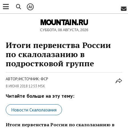
AI
MOUNTAIN.RU
СУББОТА, 08 АВГУСТА, 2026
Итоги первенства России
по скалолазанию в
подростковой группе
АВТОР/ИСТОЧНИК: ФСР
8 ИЮНЯ 2018 12:53 MSK
Читайте больше на эту тему:
Новости Скалолазания
Итоги первенства России по скалолазанию в