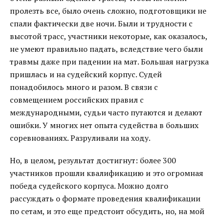
пролезть все, было очень сложно, подготовщики не
спали фактически две ночи. Были и трудности с
высотой трасс, участники некоторые, как оказалось,
не умеют правильно падать, вследствие чего были
травмы даже при падении на мат. Большая нагрузка
пришлась и на судейский корпус. Судей
понадобилось много и разом. В связи с
совмещением российских правил с
международными, судьи часто путаются и делают
ошибки. У многих нет опыта судейства в больших
соревнованиях. Разруливали на ходу.
Но, в целом, результат достигнут: более 300
участников прошли квалификацию и это огромная
победа судейского корпуса. Можно долго
рассуждать о формате проведения квалификации
по сетам, и это еще предстоит обсудить, но, на мой