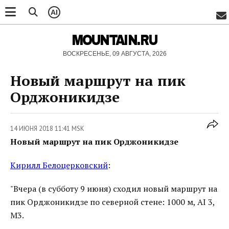
AI
MOUNTAIN.RU
ВОСКРЕСЕНЬЕ, 09 АВГУСТА, 2026
Новый маршрут на пик
Орджоникидзе
14 ИЮНЯ 2018 11:41 MSK
Новый маршрут на пик Орджоникидзе
Кирилл Белоцерковский
:
"Вчера (в субботу 9 июня) сходил новый маршрут на
пик Орджоникидзе по северной стене: 1000 м, AI 3,
M3.