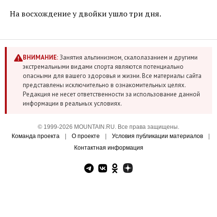
На восхождение у двойки ушло три дня.
ВНИМАНИЕ:
Занятия альпинизмом, скалолазанием и другими
экстремальными видами спорта являются потенциально
опасными для вашего здоровья и жизни. Все материалы сайта
представлены исключительно в ознакомительных целях.
Редакция не несет ответственности за использование данной
информации в реальных условиях.
© 1999-2026 MOUNTAIN.RU. Все права защищены.
Команда проекта
|
О проекте
|
Условия публикации материалов
|
Контактная информация