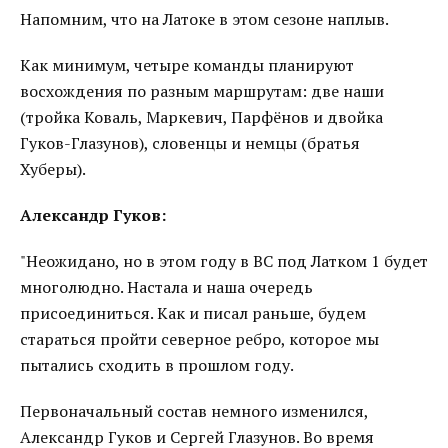
Напомним, что на Латоке в этом сезоне наплыв.
Как минимум, четыре команды планируют
восхождения по разным маршрутам: две наши
(тройка Коваль, Маркевич, Парфёнов и двойка
Гуков-Глазунов), словенцы и немцы (братья
Хуберы).
Александр Гуков:
"Неожидано, но в этом году в ВС под Латком 1 будет
многолюдно. Настала и наша очередь
присоединиться. Как и писал раньше, будем
стараться пройти северное ребро, которое мы
пытались сходить в прошлом году.
Первоначальный состав немного изменился,
Александр Гуков и Сергей Глазунов. Во время