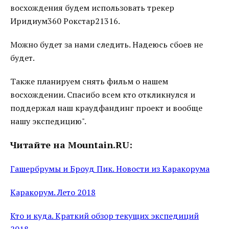
восхождения будем использовать трекер
Иридиум360 Рокстар21316.
Можно будет за нами следить. Надеюсь сбоев не
будет.
Также планируем снять фильм о нашем
восхождении. Спасибо всем кто откликнулся и
поддержал наш краудфандинг проект и вообще
нашу экспедицию".
Читайте на Mountain.RU:
Гашербрумы и Броуд Пик. Новости из Каракорума
Каракорум. Лето 2018
Кто и куда. Краткий обзор текущих экспедиций