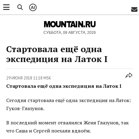
AI
MOUNTAIN.RU
СУББОТА, 08 АВГУСТА, 2026
Стартовала ещё одна
экспедиция на Латок I
29 ИЮНЯ 2018 11:18 MSK
Стартовала ещё одна экспедиция на Латок I
Сегодня стартовала ещё одна экспедиция на Латок:
Гуков-Глазунов.
В последний момент отвалился Женя Глазунов, так
что Саша и Сергей поехали вдвоём.