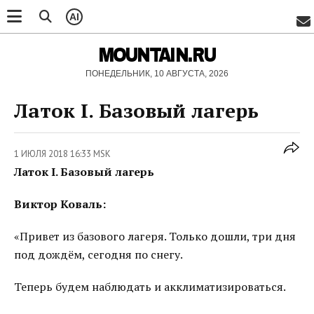
AI
MOUNTAIN.RU
ПОНЕДЕЛЬНИК, 10 АВГУСТА, 2026
Латок I. Базовый лагерь
1 ИЮЛЯ 2018 16:33 MSK
Латок I. Базовый лагерь
Виктор Коваль:
«Привет из базового лагеря. Только дошли, три дня
под дождём, сегодня по снегу.
Теперь будем наблюдать и акклиматизироваться.