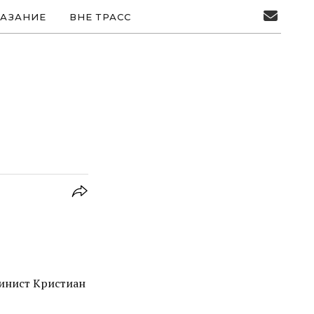
АЗАНИЕ
ВНЕ ТРАСС
пинист Кристиан