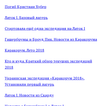
Погиб Кристиан Хубер
Латок I. Базовый лагерь
Стартовала ещё одна экспедиция на Латок I
Гашербрумы и Броуд Пик. Новости из Каракорума
Каракорум. Лето 2018
Кто и куда. Краткий обзор текущих экспедиций
2018
Украинская экспедиция «Каракорум 2018».
Установили первый лагерь
Латок I. Новости из Скарду