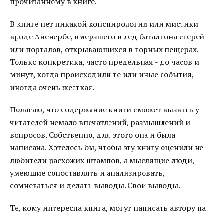
прочитанному в книге.
В книге нет никакой конспирологии или мистики
вроде Аненербе, вмерзшего в лед батальона егерей
или порталов, открывающихся в горных пещерах.
Только конкретика, часто предельная - до часов и
минут, когда происходили те или иные события,
иногда очень жесткая.
Полагаю, что содержание книги сможет вызвать у
читателей немало впечатлений, размышлений и
вопросов. Собственно, для этого она и была
написана. Хотелось бы, чтобы эту книгу оценили не
любители расхожих штампов, а мыслящие люди,
умеющие сопоставлять и анализировать,
сомневаться и делать выводы. Свои выводы.
Те, кому интересна книга, могут написать автору на