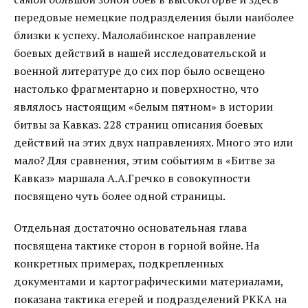
передовые немецкие подразделения были наиболее
близки к успеху. Малолабинское направление
боевых действий в нашей исследовательской и
военной литературе до сих пор было освещено
настолько фрагментарно и поверхностно, что
являлось настоящим «белым пятном» в истории
битвы за Кавказ. 228 страниц описания боевых
действий на этих двух направлениях. Много это или
мало? Для сравнения, этим событиям в «Битве за
Кавказ» маршала А.А.Гречко в совокупности
посвящено чуть более одной страницы.
Отдельная достаточно основательная глава
посвящена тактике сторон в горной войне. На
конкретных примерах, подкрепленных
документами и картографическими материалами,
показана тактика егерей и подразделений РККА на