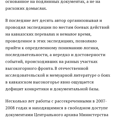
основанное на подлинных документах, а не на
расхожих домыслах.
В последние лет десять автор организовывал и
проводил экспедиции по местам боевых действий
на кавказских перевалах и немалое время,
проведенное в этих экспедициях, позволило
прийти к определенному пониманию логики,
последовательности, а нередко и достоверности
событий, происходивших на разных участках
высокогорного фронта. В отечественной
исследовательской и мемуарной литературе о боях
в кавказском высокогорье явно ощущается
дефицит конкретики и документальной базы.
Несколько лет работы с рассекреченными в 2007-
2008 годах и находящимися в свободном доступе
документами Центрального архива Министерства