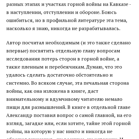
разных этапах и участках горной войны на Кавказе -
в наступлении, отступлении и обороне. Боюсь
ошибиться, но в профильной литературе эта тема,
насколько я знаю, никогда не разрабатывалась.
Автор посчитал необходимым (и это также сделано
впервые) посвятить отдельную главу вопросам
исследования потерь сторон в горной войне, а
также пленным и перебежчикам. Думаю, что это
удалось сделать достаточно обстоятельно и
системно. Во всяком случае, эта печальная сторона
войны, как она изложена в книге, даст
внимательному и вдумчивому читателю немало
пищи для размышлений. В книге в отдельной главе
Александр поставил вопрос о самой главной, на его
взгляд, загадке или, если хотите, тайне этой горной
войны, на которую у нас никто и никогда не