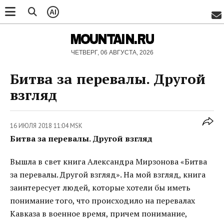
AI
MOUNTAIN.RU
ЧЕТВЕРГ, 06 АВГУСТА, 2026
Битва за перевалы. Другой
взгляд
16 ИЮЛЯ 2018 11:04 MSK
Битва за перевалы. Другой взгляд
Вышла в свет книга Александра Мирзонова «Битва
за перевалы. Другой взгляд». На мой взгляд, книга
заинтересует людей, которые хотели бы иметь
понимание того, что происходило на перевалах
Кавказа в военное время, причем понимание,