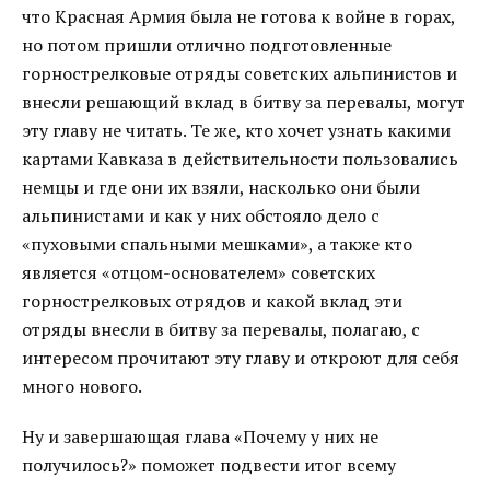
что Красная Армия была не готова к войне в горах,
но потом пришли отлично подготовленные
горнострелковые отряды советских альпинистов и
внесли решающий вклад в битву за перевалы, могут
эту главу не читать. Те же, кто хочет узнать какими
картами Кавказа в действительности пользовались
немцы и где они их взяли, насколько они были
альпинистами и как у них обстояло дело с
«пуховыми спальными мешками», а также кто
является «отцом-основателем» советских
горнострелковых отрядов и какой вклад эти
отряды внесли в битву за перевалы, полагаю, с
интересом прочитают эту главу и откроют для себя
много нового.
Ну и завершающая глава «Почему у них не
получилось?» поможет подвести итог всему