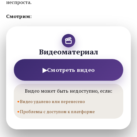
неспроста.
Смотрим:
Видеоматериал
▶
Смотреть видео
Видео может быть недоступно, если:
Видео удалено или перенесено
Проблемы с доступом к платформе