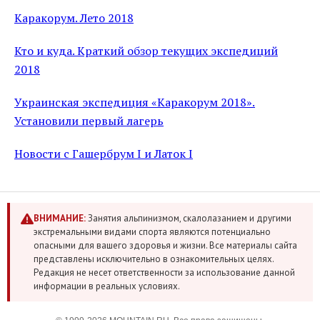
Каракорум. Лето 2018
Кто и куда. Краткий обзор текущих экспедиций
2018
Украинская экспедиция «Каракорум 2018».
Установили первый лагерь
Новости с Гашербрум I и Латок I
ВНИМАНИЕ:
Занятия альпинизмом, скалолазанием и другими
экстремальными видами спорта являются потенциально
опасными для вашего здоровья и жизни. Все материалы сайта
представлены исключительно в ознакомительных целях.
Редакция не несет ответственности за использование данной
информации в реальных условиях.