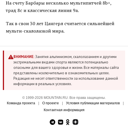
На счету Барбары несколько мультипитчей 8b+,
трад 8c и классическая линия 9a.
Так в свои 30 лет Цангерл считается сильнейшей
мульти-скалолазкой мира.
ВНИМАНИЕ:
Занятия альпинизмом, скалолазанием и другими
экстремальными видами спорта являются потенциально
опасными для вашего здоровья и жизни. Все материалы сайта
представлены исключительно в ознакомительных целях.
Редакция не несет ответственности за использование данной
информации в реальных условиях.
© 1999-2026 MOUNTAIN.RU. Все права защищены.
Команда проекта
|
О проекте
|
Условия публикации материалов
|
Контактная информация