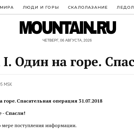
 МИРА
ЛЮДИ И ГОРЫ
СКАЛОЛАЗАНИЕ
ЛЕДОЛ
MOUNTAIN.RU
ЧЕТВЕРГ, 06 АВГУСТА, 2026
 I. Один на горе. Спа
05 MSK
на горе. Спасательная операция 31.07.2018
е - Спасли!
 мере поступления информации.