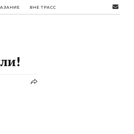
АЗАНИЕ
ВНЕ ТРАСС
сли!