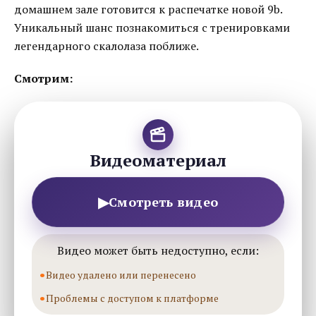
домашнем зале готовится к распечатке новой 9b.
Уникальный шанс познакомиться с тренировками
легендарного скалолаза поближе.
Смотрим:
Видеоматериал
▶
Смотреть видео
Видео может быть недоступно, если:
Видео удалено или перенесено
Проблемы с доступом к платформе