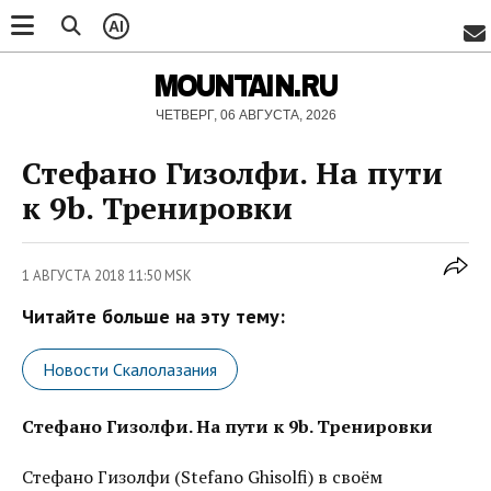
AI
MOUNTAIN.RU
ЧЕТВЕРГ, 06 АВГУСТА, 2026
Стефано Гизолфи. На пути
к 9b. Тренировки
1 АВГУСТА 2018 11:50 MSK
Читайте больше на эту тему:
Новости Скалолазания
Стефано Гизолфи. На пути к 9b. Тренировки
Стефано Гизолфи (Stefano Ghisolfi) в своём