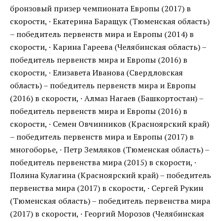
бронзовый призер чемпионата Европы (2017) в
скорости, · Екатерина Баращук (Тюменская область)
– победитель первенств мира и Европы (2014) в
скорости, · Карина Гареева (Челябинская область) –
победитель первенств мира и Европы (2016) в
скорости, · Елизавета Иванова (Свердловская
область) – победитель первенств мира и Европы
(2016) в скорости, · Алмаз Нагаев (Башкортостан) –
победитель первенств мира и Европы (2016) в
скорости, · Семен Овчинников (Красноярский край)
– победитель первенств мира и Европы (2017) в
многоборье, · Петр Земляков (Тюменская область) –
победитель первенства мира (2015) в скорости, ·
Полина Кулагина (Красноярский край) – победитель
первенства мира (2017) в скорости, · Сергей Рукин
(Тюменская область) – победитель первенства мира
(2017) в скорости, · Георгий Морозов (Челябинская