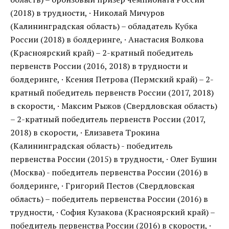
(2018) в трудности, · Николай Мичуров
(Калининградская область) – обладатель Кубка
России (2018) в болдеринге, · Анастасия Волкова
(Красноярский край) – 2-кратный победитель
первенств России (2016, 2018) в трудности и
болдеринге, · Ксения Петрова (Пермский край) – 2-
кратный победитель первенств России (2017, 2018)
в скорости, · Максим Рыжов (Свердловская область)
– 2-кратный победитель первенств России (2017,
2018) в скорости, · Елизавета Трокина
(Калининградская область) - победитель
первенства России (2015) в трудности, · Олег Бушин
(Москва) - победитель первенства России (2016) в
болдеринге, · Григорий Пестов (Свердловская
область) – победитель первенства России (2016) в
трудности, · София Кузакова (Красноярский край) –
победитель первенства России (2016) в скорости, ·