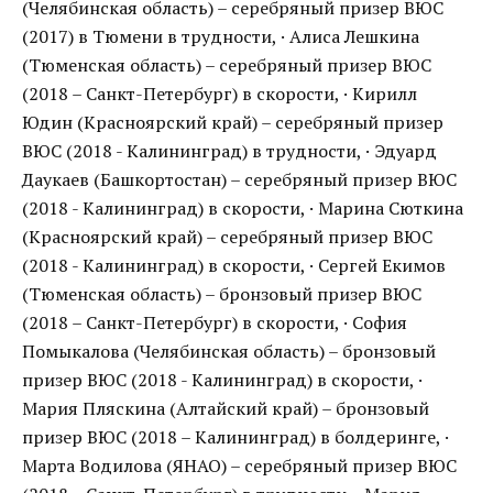
(Челябинская область) – серебряный призер ВЮС
(2017) в Тюмени в трудности, · Алиса Лешкина
(Тюменская область) – серебряный призер ВЮС
(2018 – Санкт-Петербург) в скорости, · Кирилл
Юдин (Красноярский край) – серебряный призер
ВЮС (2018 - Калининград) в трудности, · Эдуард
Даукаев (Башкортостан) – серебряный призер ВЮС
(2018 - Калининград) в скорости, · Марина Сюткина
(Красноярский край) – серебряный призер ВЮС
(2018 - Калининград) в скорости, · Сергей Екимов
(Тюменская область) – бронзовый призер ВЮС
(2018 – Санкт-Петербург) в скорости, · София
Помыкалова (Челябинская область) – бронзовый
призер ВЮС (2018 - Калининград) в скорости, ·
Мария Пляскина (Алтайский край) – бронзовый
призер ВЮС (2018 – Калининград) в болдеринге, ·
Марта Водилова (ЯНАО) – серебряный призер ВЮС