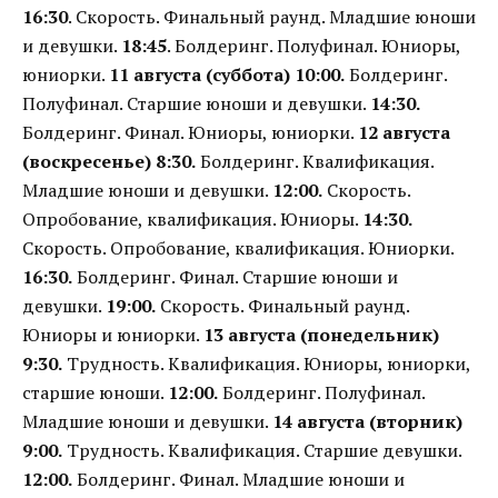
16:30
. Скорость. Финальный раунд. Младшие юноши
и девушки.
18:45
. Болдеринг. Полуфинал. Юниоры,
юниорки.
11 августа (суббота)
10:00.
Болдеринг.
Полуфинал. Старшие юноши и девушки.
14:30.
Болдеринг. Финал. Юниоры, юниорки.
12 августа
(воскресенье)
8:30.
Болдеринг. Квалификация.
Младшие юноши и девушки.
12:00.
Скорость.
Опробование, квалификация. Юниоры.
14:30.
Скорость. Опробование, квалификация. Юниорки.
16:30.
Болдеринг. Финал. Старшие юноши и
девушки.
19:00.
Скорость. Финальный раунд.
Юниоры и юниорки.
13 августа (понедельник)
9:30.
Трудность. Квалификация. Юниоры, юниорки,
старшие юноши.
12:00.
Болдеринг. Полуфинал.
Младшие юноши и девушки.
14 августа (вторник)
9:00.
Трудность. Квалификация. Старшие девушки.
12:00.
Болдеринг. Финал. Младшие юноши и