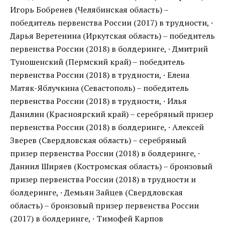
Игорь Бобренев (Челябинская область) –
победитель первенства России (2017) в трудности, ·
Дарья Веретенина (Иркутская область) – победитель
первенства России (2018) в болдеринге, · Дмитрий
Туношенский (Пермский край) – победитель
первенства России (2018) в трудности, · Елена
Матяк-Яблучкина (Севастополь) – победитель
первенства России (2018) в трудности, · Илья
Данилин (Красноярский край) – серебряный призер
первенства России (2018) в болдеринге, · Алексей
Зверев (Свердловская область) – серебряный
призер первенства России (2018) в болдеринге, ·
Даниил Ширяев (Костромская область) – бронзовый
призер первенства России (2018) в трудности и
болдеринге, · Демьян Зайцев (Свердловская
область) – бронзовый призер первенства России
(2017) в болдеринге, · Тимофей Карпов