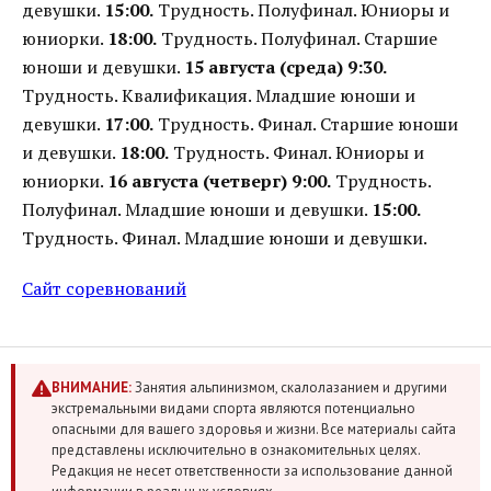
девушки.
15:00.
Трудность. Полуфинал. Юниоры и
юниорки.
18:00.
Трудность. Полуфинал. Старшие
юноши и девушки.
15 августа (среда)
9:30.
Трудность. Квалификация. Младшие юноши и
девушки.
17:00.
Трудность. Финал. Старшие юноши
и девушки.
18:00.
Трудность. Финал. Юниоры и
юниорки.
16 августа (четверг)
9:00.
Трудность.
Полуфинал. Младшие юноши и девушки.
15:00.
Трудность. Финал. Младшие юноши и девушки.
Сайт соревнований
ВНИМАНИЕ:
Занятия альпинизмом, скалолазанием и другими
экстремальными видами спорта являются потенциально
опасными для вашего здоровья и жизни. Все материалы сайта
представлены исключительно в ознакомительных целях.
Редакция не несет ответственности за использование данной