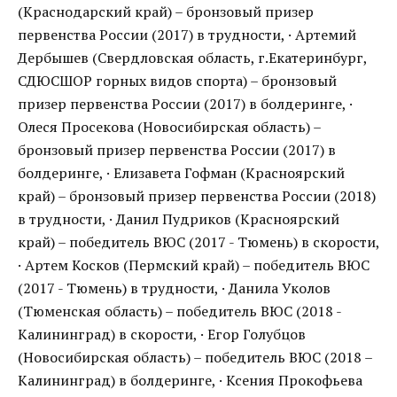
(Краснодарский край) – бронзовый призер
первенства России (2017) в трудности, · Артемий
Дербышев (Свердловская область, г.Екатеринбург,
СДЮСШОР горных видов спорта) – бронзовый
призер первенства России (2017) в болдеринге, ·
Олеся Просекова (Новосибирская область) –
бронзовый призер первенства России (2017) в
болдеринге, · Елизавета Гофман (Красноярский
край) – бронзовый призер первенства России (2018)
в трудности, · Данил Пудриков (Красноярский
край) – победитель ВЮС (2017 - Тюмень) в скорости,
· Артем Косков (Пермский край) – победитель ВЮС
(2017 - Тюмень) в трудности, · Данила Уколов
(Тюменская область) – победитель ВЮС (2018 -
Калининград) в скорости, · Егор Голубцов
(Новосибирская область) – победитель ВЮС (2018 –
Калининград) в болдеринге, · Ксения Прокофьева