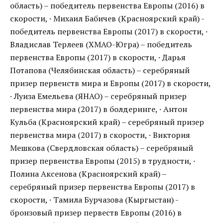
область) – победитель первенства Европы (2016) в
скорости, · Михаил Бабичев (Красноярский край) -
победитель первенства Европы (2017) в скорости, ·
Владислав Терлеев (ХМАО-Югра) – победитель
первенства Европы (2017) в скорости, · Дарья
Потапова (Челябинская область) – серебряный
призер первенств мира и Европы (2017) в скорости,
· Луиза Емельева (ЯНАО) – серебряный призер
первенства мира (2017) в болдеринге, · Антон
Кульба (Красноярский край) – серебряный призер
первенства мира (2017) в скорости, · Виктория
Мешкова (Свердловская область) – серебряный
призер первенства Европы (2015) в трудности, ·
Полина Аксенова (Красноярский край) –
серебряный призер первенства Европы (2017) в
скорости, · Тамила Бурчазова (Кыргыстан) -
бронзовый призер первеств Европы (2016) в