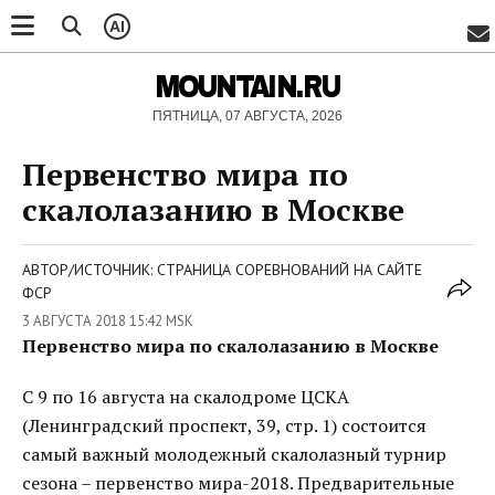
AI
MOUNTAIN.RU
ПЯТНИЦА, 07 АВГУСТА, 2026
Первенство мира по
скалолазанию в Москве
АВТОР/ИСТОЧНИК: СТРАНИЦА СОРЕВНОВАНИЙ НА САЙТЕ
ФСР
3 АВГУСТА 2018 15:42 MSK
Первенство мира по скалолазанию в Москве
С 9 по 16 августа на скалодроме ЦСКА
(Ленинградский проспект, 39, стр. 1) состоится
самый важный молодежный скалолазный турнир
сезона – первенство мира-2018. Предварительные