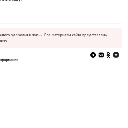
ашего здоровья и жизни. Все материалы сайта представлены
виях.
информация