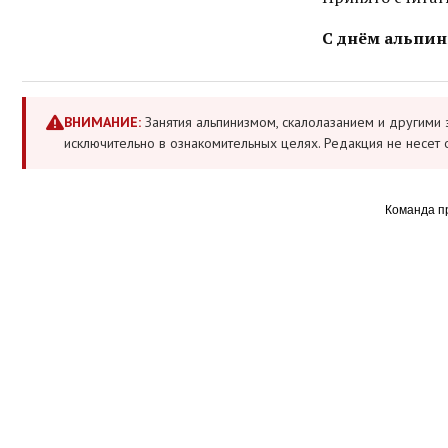
С днём альпин
ВНИМАНИЕ:
Занятия альпинизмом, скалолазанием и другими 
исключительно в ознакомительных целях. Редакция не несет 
Команда п