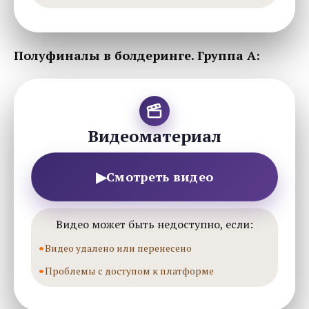
Полуфиналы в болдеринге. Группа А:
Видеоматериал
▶
Смотреть видео
Видео может быть недоступно, если:
Видео удалено или перенесено
Проблемы с доступом к платформе