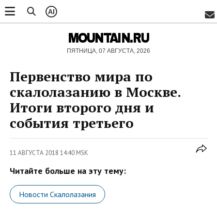
AI
MOUNTAIN.RU
ПЯТНИЦА, 07 АВГУСТА, 2026
Первенство мира по
скалолазанию в Москве.
Итоги второго дня и
события третьего
11 АВГУСТА 2018 14:40 MSK
Читайте больше на эту тему:
Новости Скалолазания