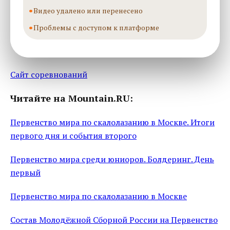
Видео удалено или перенесено
Проблемы с доступом к платформе
Сайт соревнований
Читайте на Mountain.RU:
Первенство мира по скалолазанию в Москве. Итоги
первого дня и события второго
Первенство мира среди юниоров. Болдеринг. День
первый
Первенство мира по скалолазанию в Москве
Состав Молодёжной Сборной России на Первенство