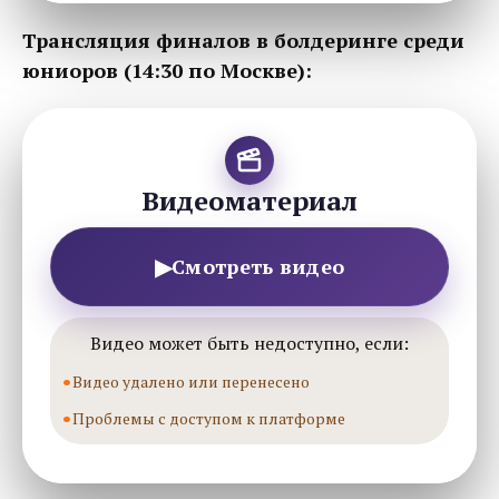
Трансляция финалов в болдеринге среди
юниоров (14:30 по Москве):
Видеоматериал
▶
Смотреть видео
Видео может быть недоступно, если:
Видео удалено или перенесено
Проблемы с доступом к платформе