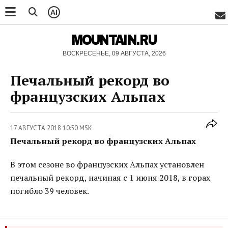
AI
MOUNTAIN.RU
ВОСКРЕСЕНЬЕ, 09 АВГУСТА, 2026
Печальный рекорд во
французских Альпах
17 АВГУСТА 2018 10:50 MSK
Печальный рекорд во французских Альпах
В этом сезоне во французских Альпах установлен
печальный рекорд, начиная с 1 июня 2018, в горах
погибло 39 человек.