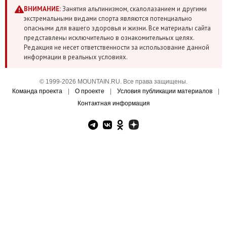
ВНИМАНИЕ:
Занятия альпинизмом, скалолазанием и другими
экстремальными видами спорта являются потенциально
опасными для вашего здоровья и жизни. Все материалы сайта
представлены исключительно в ознакомительных целях.
Редакция не несет ответственности за использование данной
информации в реальных условиях.
© 1999-2026 MOUNTAIN.RU. Все права защищены.
Команда проекта
|
О проекте
|
Условия публикации материалов
|
Контактная информация