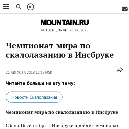
AI
MOUNTAIN.RU
ЧЕТВЕРГ, 06 АВГУСТА, 2026
Чемпионат мира по
скалолазанию в Инсбруке
21 АВГУСТА 2018 12:19 MSK
Читайте больше на эту тему:
Новости Скалолазания
Чемпионат мира по скалолазанию в Инсбруке
C 6 по 16 сентября в Инсбруке пройдёт чемпионат