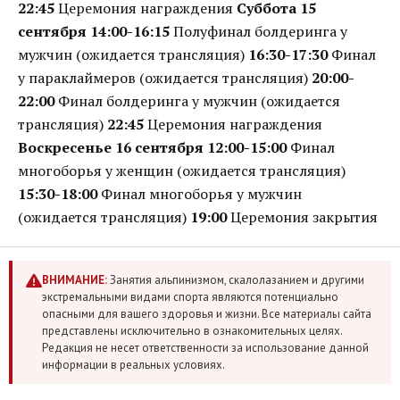
22:45
Церемония награждения
Суббота 15
сентября
14:00-16:15
Полуфинал болдеринга у
мужчин (ожидается трансляция)
16:30-17:30
Финал
у параклаймеров (ожидается трансляция)
20:00-
22:00
Финал болдеринга у мужчин (ожидается
трансляция)
22:45
Церемония награждения
Воскресенье 16 сентября
12:00-15:00
Финал
многоборья у женщин (ожидается трансляция)
15:30-18:00
Финал многоборья у мужчин
(ожидается трансляция)
19:00
Церемония закрытия
ВНИМАНИЕ:
Занятия альпинизмом, скалолазанием и другими
экстремальными видами спорта являются потенциально
опасными для вашего здоровья и жизни. Все материалы сайта
представлены исключительно в ознакомительных целях.
Редакция не несет ответственности за использование данной
информации в реальных условиях.