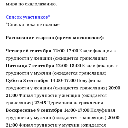
мира по скалолазанию.
Список участников*
*Списки пока не полные
Расписание стартов (время московское):
Четверг 6 сентября
12:00-17:00
Квалификация в
трудности у женщин (ожидается трансляция)
Пятница 7 сентября
12:00-18:00
Квалификация в
трудности у мужчин (ожидается трансляция)
Субота 8 сентября
14:00-17:00
Полуфинал
трудности у женщин (ожидается трансляция)
20:00-
21:00
Финал трудности у женщин (ожидается
трансляция)
22:45
Церемония награждения
Воскресенье 9 сентября
14:00-17:00
Полуфинал
трудности у мужчин (ожидается трансляция)
20:00-
21:00
Финал трудности у мужчин (ожидается