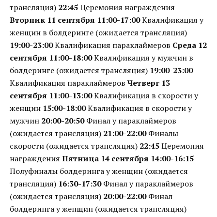
трансляция)
22:45
Церемония награждения
Вторник 11 сентября
11:00-17:00
Квалификация у
женщин в болдеринге (ожидается трансляция)
19:00-23:00
Квалификация параклаймеров
Среда 12
сентября
11:00-18:00
Квалификация у мужчин в
болдеринге (ожидается трансляция)
19:00-23:00
Квалификация параклаймеров
Четверг 13
сентября
11:00-13:00
Квалификация в скорости у
женщин
15:00-18:00
Квалификация в скорости у
мужчин
20:00-20:50
Финал у параклаймеров
(ожидается трансляция)
21:00-22:00
Финалы
скорости (ожидается трансляция)
22:45
Церемония
награждения
Пятница 14 сентября
14:00-16:15
Полуфиналы болдеринга у женщин (ожидается
трансляция)
16:30-17:30
Финал у параклаймеров
(ожидается трансляция)
20:00-22:00
Финал
болдеринга у женщин (ожидается трансляция)