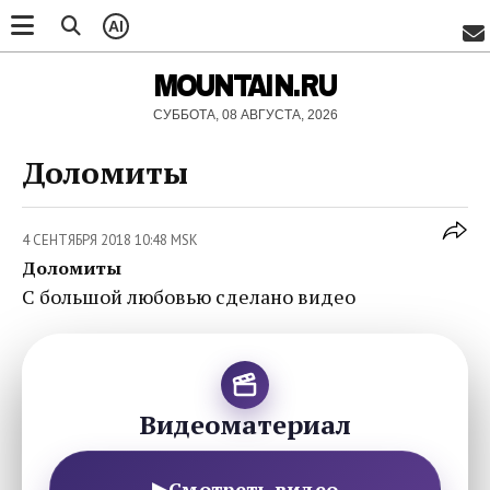
AI
MOUNTAIN.RU
СУББОТА, 08 АВГУСТА, 2026
Доломиты
4 СЕНТЯБРЯ 2018 10:48 MSK
Доломиты
С большой любовью сделано видео
Видеоматериал
▶
Смотреть видео