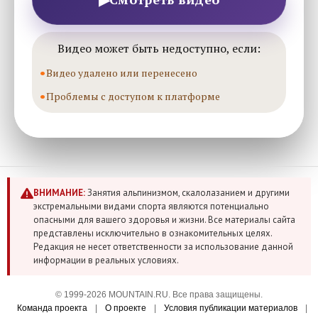
Видео может быть недоступно, если:
Видео удалено или перенесено
Проблемы с доступом к платформе
ВНИМАНИЕ:
Занятия альпинизмом, скалолазанием и другими
экстремальными видами спорта являются потенциально
опасными для вашего здоровья и жизни. Все материалы сайта
представлены исключительно в ознакомительных целях.
Редакция не несет ответственности за использование данной
информации в реальных условиях.
© 1999-2026 MOUNTAIN.RU. Все права защищены.
Команда проекта
|
О проекте
|
Условия публикации материалов
|