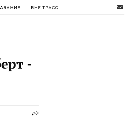
АЗАНИЕ
ВНЕ ТРАСС
ерт -