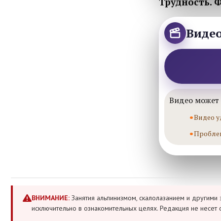
Трудность.
Виде
Видео может 
Видео у
Пробле
ВНИМАНИЕ:
Занятия альпинизмом, скалолазанием и другими 
исключительно в ознакомительных целях. Редакция не несет 