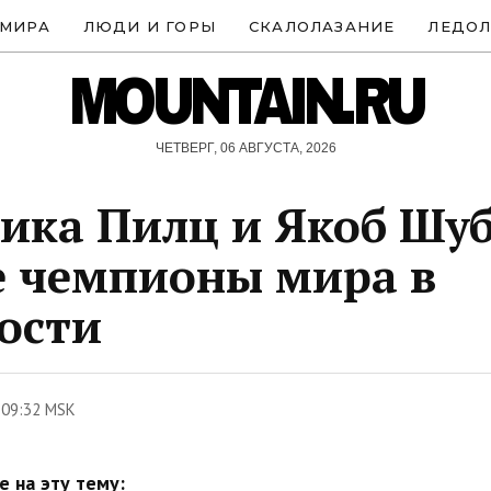
 МИРА
ЛЮДИ И ГОРЫ
СКАЛОЛАЗАНИЕ
ЛЕДОЛ
MOUNTAIN.RU
ЧЕТВЕРГ, 06 АВГУСТА, 2026
ика Пилц и Якоб Шуб
 чемпионы мира в
ости
 09:32 MSK
 на эту тему: