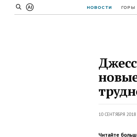
AI
НОВОСТИ
ГОРЫ
Джесс
новые
трудн
10 СЕНТЯБРЯ 2018
Читайте больше