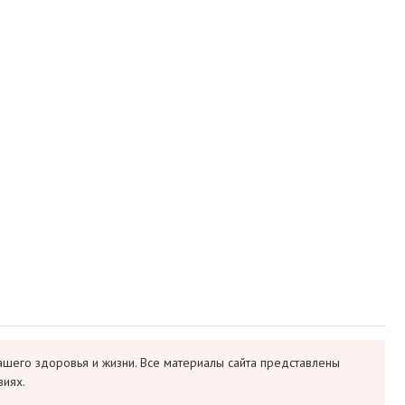
ашего здоровья и жизни. Все материалы сайта представлены
виях.