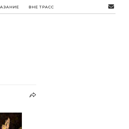
АЗАНИЕ
ВНЕ ТРАСС