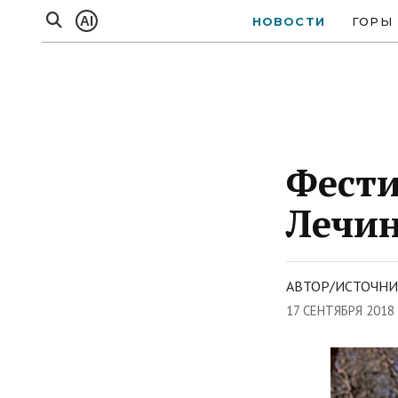
AI
НОВОСТИ
ГОРЫ
Фести
Лечи
АВТОР/ИСТОЧНИ
17 СЕНТЯБРЯ 2018