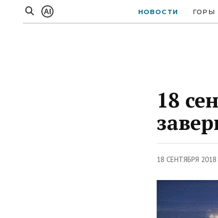
AI
НОВОСТИ
ГОРЫ
18 се
завер
18 СЕНТЯБРЯ 2018