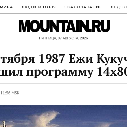
 МИРА
ЛЮДИ И ГОРЫ
СКАЛОЛАЗАНИЕ
ЛЕДОЛ
MOUNTAIN.RU
ПЯТНИЦА, 07 АВГУСТА, 2026
нтября 1987 Ежи Куку
шил программу 14х8
 11:56 MSK