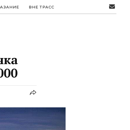
АЗАНИЕ
ВНЕ ТРАСС
чка
000