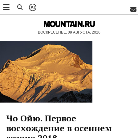
AI
MOUNTAIN.RU
ВОСКРЕСЕНЬЕ, 09 АВГУСТА, 2026
Чо Ойю. Первое
восхождение в осеннем
сезоне 2018