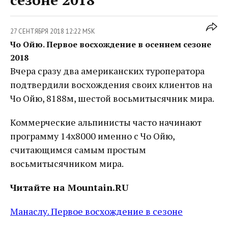
27 СЕНТЯБРЯ 2018 12:22 MSK
Чо Ойю. Первое восхождение в осеннем сезоне
2018
Вчера сразу два американских туроператора
подтвердили восхождения своих клиентов на
Чо Ойю, 8188м, шестой восьмитысячник мира.
Коммерческие альпинисты часто начинают
программу 14х8000 именно с Чо Ойю,
считающимся самым простым
восьмитысячником мира.
Читайте на Mountain.RU
Манаслу. Первое восхождение в сезоне