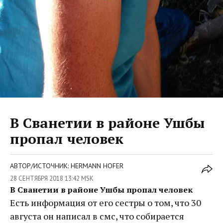
В Сванетии в районе Ушбы
пропал человек
АВТОР/ИСТОЧНИК: HERMANN HOFER
28 СЕНТЯБРЯ 2018 13:42 MSK
В Сванетии в районе Ушбы пропал человек
Есть информация от его сестры о том, что 30
августа он написал в смс, что собирается