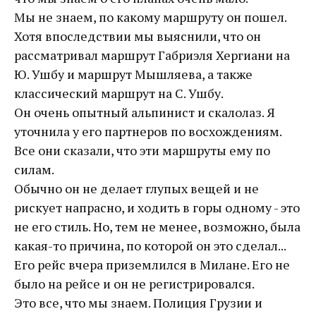
Мы не знаем, по какому маршруту он пошел.
Хотя впоследствии мы выяснили, что он
рассматривал маршрут Габриэля Хергиани на
Ю. Ушбу и маршрут Мышляева, а также
классический маршрут на С. Ушбу.
Он очень опытный альпинист и скалолаз. Я
уточнила у его партнеров по восхождениям.
Все они сказали, что эти маршруты ему по
силам.
Обычно он не делает глупых вещей и не
рискует напрасно, и ходить в горы одному - это
не его стиль. Но, тем не менее, возможно, была
какая-то причина, по которой он это сделал...
Его рейс вчера приземлился в Милане. Его не
было на рейсе и он не регистрировался.
Это все, что мы знаем. Полиция Грузии и