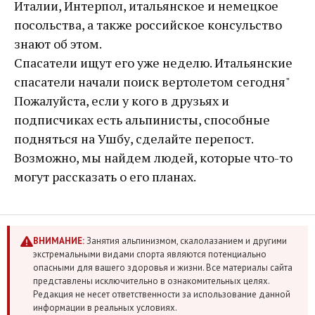
Италии, Интерпол, итальянское и немецкое
посольства, а также российское консульство
знают об этом.
Спасатели ищут его уже неделю. Итальянские
спасатели начали поиск вертолетом сегодня"
Пожалуйста, если у кого в друзьях и
подписчиках есть альпинисты, способные
подняться на Ушбу, сделайте перепост.
Возможно, мы найдем людей, которые что-то
могут рассказать о его планах.
ВНИМАНИЕ:
Занятия альпинизмом, скалолазанием и другими
экстремальными видами спорта являются потенциально
опасными для вашего здоровья и жизни. Все материалы сайта
представлены исключительно в ознакомительных целях.
Редакция не несет ответственности за использование данной
информации в реальных условиях.