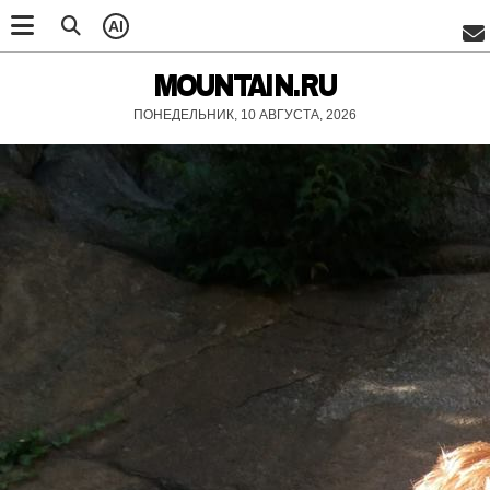
AI
MOUNTAIN.RU
ПОНЕДЕЛЬНИК, 10 АВГУСТА, 2026