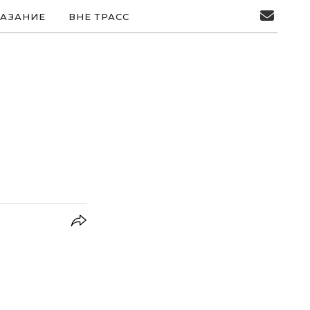
АЗАНИЕ
ВНЕ ТРАСС