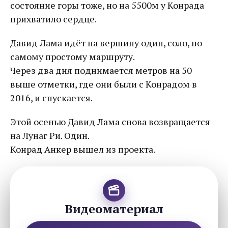
состояние горы тоже, но на 5500м у Конрада
прихватило сердце.
Давид Лама идёт на вершину один, соло, по
самому простому маршруту.
Через два дня поднимается метров на 50
выше отметки, где они были с Конрадом в
2016, и спускается.
Этой осенью Давид Лама снова возвращается
на Лунаг Ри. Один.
Конрад Анкер вышел из проекта.
Видеоматериал