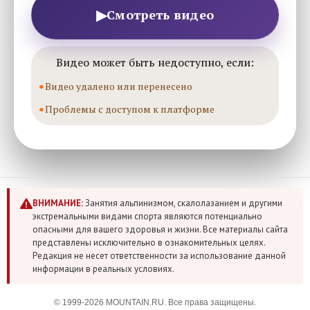
▶
Смотреть видео
Видео может быть недоступно, если:
Видео удалено или перенесено
Проблемы с доступом к платформе
ВНИМАНИЕ:
Занятия альпинизмом, скалолазанием и другими
экстремальными видами спорта являются потенциально
опасными для вашего здоровья и жизни. Все материалы сайта
представлены исключительно в ознакомительных целях.
Редакция не несет ответственности за использование данной
информации в реальных условиях.
© 1999-2026 MOUNTAIN.RU. Все права защищены.