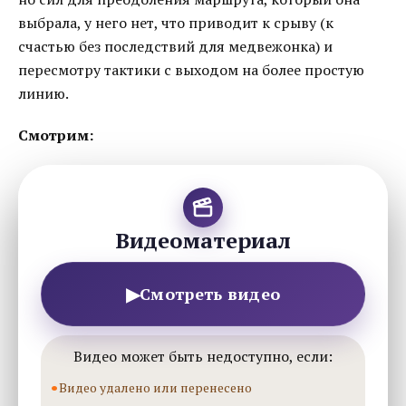
выбрала, у него нет, что приводит к срыву (к
счастью без последствий для медвежонка) и
пересмотру тактики с выходом на более простую
линию.
Смотрим:
Видеоматериал
▶
Смотреть видео
Видео может быть недоступно, если:
Видео удалено или перенесено