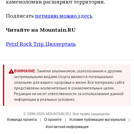
каменоломни расширяют территории.
Подписать
петицию можно здесь
Читайте на Mountain.RU
Petzl Rock Trip. Циллерталь
ВНИМАНИЕ:
Занятия альпинизмом, скалолазанием и другими
экстремальными видами спорта являются потенциально
опасными для вашего здоровья и жизни. Все материалы сайта
представлены исключительно в ознакомительных целях.
Редакция не несет ответственности за использование данной
информации в реальных условиях.
© 1999-2026 MOUNTAIN.RU. Все права защищены.
Команда проекта
|
О проекте
|
Условия публикации материалов
|
Контактная информация