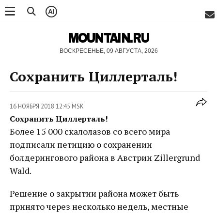
AI
MOUNTAIN.RU
ВОСКРЕСЕНЬЕ, 09 АВГУСТА, 2026
Сохранить Циллерталь!
16 НОЯБРЯ 2018 12:45 MSK
Сохранить Циллерталь!
Более 15 000 скалолазов со всего мира
подписали петицию о сохранении
болдерингового района в Австрии Zillergrund
Wald.
Решение о закрытии района может быть
принято через несколько недель, местные