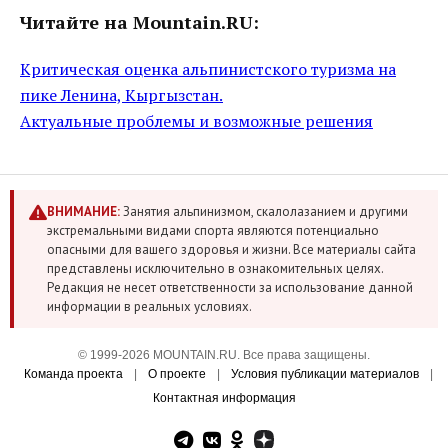
Читайте на Mountain.RU:
Критическая оценка альпинистского туризма на
пике Ленина, Кыргызстан.
Актуальные проблемы и возможные решения
ВНИМАНИЕ:
Занятия альпинизмом, скалолазанием и другими
экстремальными видами спорта являются потенциально
опасными для вашего здоровья и жизни. Все материалы сайта
представлены исключительно в ознакомительных целях.
Редакция не несет ответственности за использование данной
информации в реальных условиях.
© 1999-2026 MOUNTAIN.RU. Все права защищены.
Команда проекта
|
О проекте
|
Условия публикации материалов
|
Контактная информация