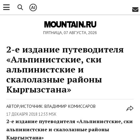
AI
MOUNTAIN.RU
ПЯТНИЦА, 07 АВГУСТА, 2026
2-е издание путеводителя
«Альпинистские, ски
альпинистские и
скалолазные районы
Кыргызстана»
АВТОР/ИСТОЧНИК: ВЛАДИМИР КОМИССАРОВ
17 ДЕКАБРЯ 2018 12:53 MSK
2-е издание путеводителя «Альпинистские, ски
альпинистские и скалолазные районы
Кыргызстана»