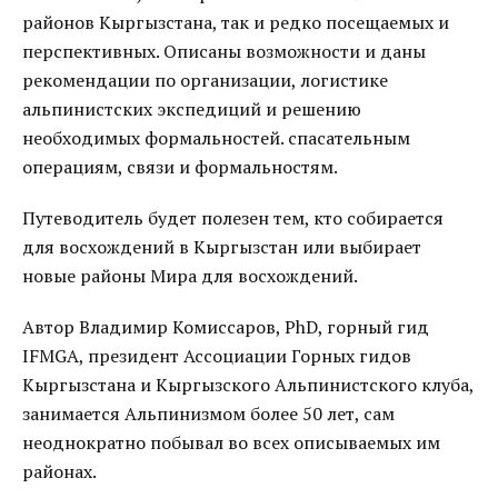
районов Кыргызстана, так и редко посещаемых и
перспективных. Описаны возможности и даны
рекомендации по организации, логистике
альпинистских экспедиций и решению
необходимых формальностей. спасательным
операциям, связи и формальностям.
Путеводитель будет полезен тем, кто собирается
для восхождений в Кыргызстан или выбирает
новые районы Мира для восхождений.
Автор Владимир Комиссаров, PhD, горный гид
IFMGA, президент Ассоциации Горных гидов
Кыргызстана и Кыргызского Альпинистского клуба,
занимается Альпинизмом более 50 лет, сам
неоднократно побывал во всех описываемых им
районах.