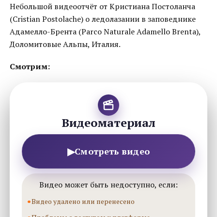
Небольшой видеоотчёт от Кристиана Постоланча
(Cristian Postolache) о ледолазании в заповеднике
Адамелло-Брента (Parco Naturale Adamello Brenta),
Доломитовые Альпы, Италия.
Смотрим:
Видеоматериал
▶
Смотреть видео
Видео может быть недоступно, если:
Видео удалено или перенесено