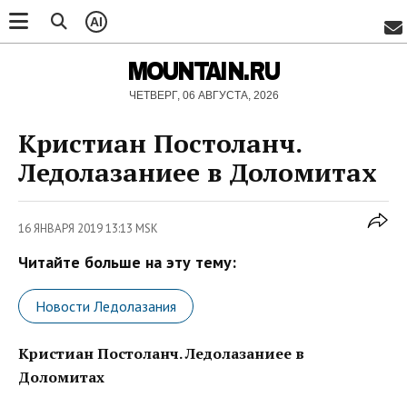
AI
MOUNTAIN.RU
ЧЕТВЕРГ, 06 АВГУСТА, 2026
Кристиан Постоланч.
Ледолазаниее в Доломитах
16 ЯНВАРЯ 2019 13:13 MSK
Читайте больше на эту тему:
Новости Ледолазания
Кристиан Постоланч. Ледолазаниее в
Доломитах