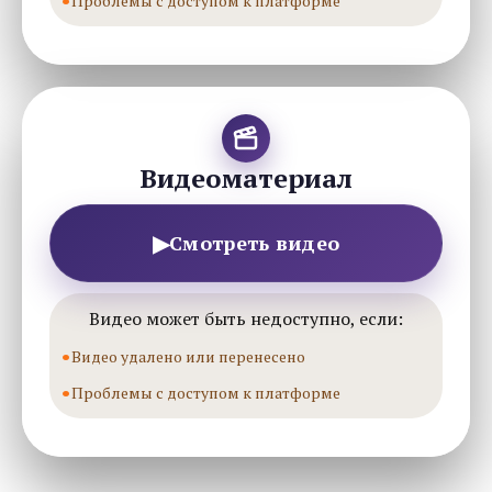
Проблемы с доступом к платформе
Видеоматериал
▶
Смотреть видео
Видео может быть недоступно, если:
Видео удалено или перенесено
Проблемы с доступом к платформе